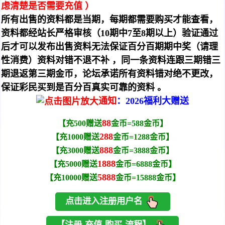
虑清楚是否需要充值 ）
所有出售的资料都是当期，每期都需要购买才能查看，
资料都经站长严格审核（10期中7至8期以上）验证通过
后才可以发布出售资料无法保证百分百期期中奖（请理
性消费）资料对错不退不补 ，同一条资料连跟三期错三
期退返第三期金币，论坛承诺所有资料错对绝不更改，
保证彩民买到是百分百真实可靠的资料 。
通知
：2026福利大赠送
88
【充500赠送
金币=588金币】
2
88
【充1000赠送
金币=1288金币】
888
【充3000赠送
金币=3888金币】
1
888
【充5000赠送
金币
=6888金币】
5888
【充10000赠送
金币=15888金币】
点击进入注册用户名
【注册-充值-购买-流程】