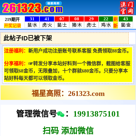
此帖子ID已被下架
注册福利：
新用户成功注册账号联系客服 免费领取88金币。
分享福利：
☞转发分享本站好料到一个微信群，截图给客服
可领取68金币，无限叠加，十个群就680金币。只要分享本
站好料每天都可以领取金币。
福星高照：261323.com
管理微信号
：
19913875101
扫
码 添加微信