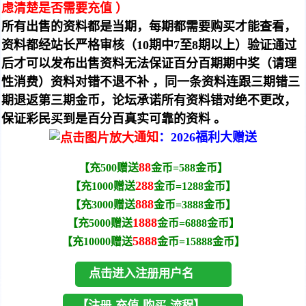
虑清楚是否需要充值 ）
所有出售的资料都是当期，每期都需要购买才能查看，
资料都经站长严格审核（10期中7至8期以上）验证通过
后才可以发布出售资料无法保证百分百期期中奖（请理
性消费）资料对错不退不补 ，同一条资料连跟三期错三
期退返第三期金币，论坛承诺所有资料错对绝不更改，
保证彩民买到是百分百真实可靠的资料 。
通知
：2026福利大赠送
88
【充500赠送
金币=588金币】
2
88
【充1000赠送
金币=1288金币】
888
【充3000赠送
金币=3888金币】
1
888
【充5000赠送
金币
=6888金币】
5888
【充10000赠送
金币=15888金币】
点击进入注册用户名
【注册-充值-购买-流程】