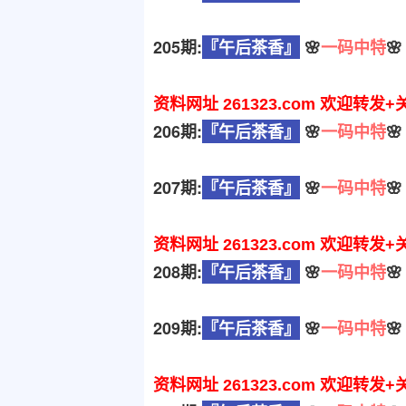
205期:
『午后茶香』
🌸
一码中特

资料网址 261323.com 欢迎转发+
206期:
『午后茶香』
🌸
一码中特

207期:
『午后茶香』
🌸
一码中特

资料网址 261323.com 欢迎转发+
208期:
『午后茶香』
🌸
一码中特

209期:
『午后茶香』
🌸
一码中特

资料网址 261323.com 欢迎转发+