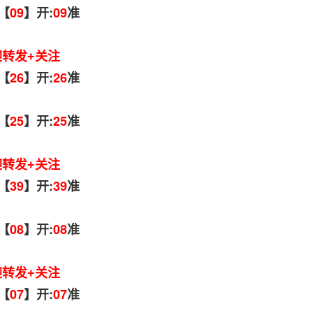
【
09
】开:
09
准
迎转发+关注
【
26
】开:
26
准
【
25
】开:
25
准
迎转发+关注
【
39
】开:
39
准
【
08
】开:
08
准
迎转发+关注
【
07
】开:
07
准