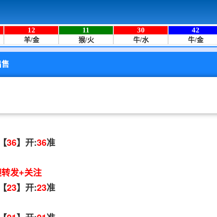
出售
【
36
】开:
36
准
迎转发+关注
【
23
】开:
23
准