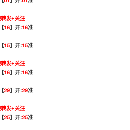
【
01
】开:
01
准
迎转发+关注
【
16
】开:
16
准
【
15
】开:
15
准
迎转发+关注
【
16
】开:
16
准
【
29
】开:
29
准
迎转发+关注
【
25
】开:
25
准