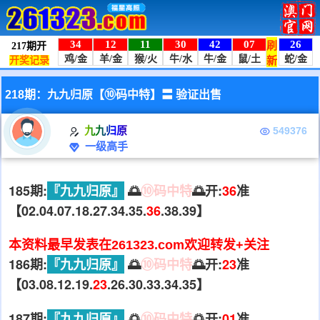
218期：九九归原【⑩码中特】〓 验证出售
九九归原
549376
一级高手
185期:
『九九归原』
🌅
⑩码中特
🌅开:
36
准
【02.04.07.18.27.34.35.
36
.38.39】
本资料最早发表在261323.com欢迎转发+关注
186期:
『九九归原』
🌅
⑩码中特
🌅开:
23
准
【03.08.12.19.
23
.26.30.33.34.35】
187期:
『九九归原』
🌅
⑩码中特
🌅开:
01
准