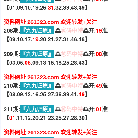
【01.09.10.19.26.
31
.32.39.43.49】
资料网址 261323.com 欢迎转发+关注
208期:
『九九归原』
🌅
⑩码中特
🌅开:
19
准
【09.10.17.
19
.20.21.27.31.46.48】
209期:
『九九归原』
🌅
⑩码中特
🌅开:
08
准
【03.05.
08
.09.13.15.18.25.28.43】
资料网址 261323.com 欢迎转发+关注
210期:
『九九归原』
🌅
⑩码中特
🌅开:
49
准
【08.09.13.16.25.27.36.39.41.
49
】
211期:
『九九归原』
🌅
⑩码中特
🌅开:
01
准
【
01
.11.12.20.21.23.25.27.28.30】
资料网址 261323.com 欢迎转发+关注