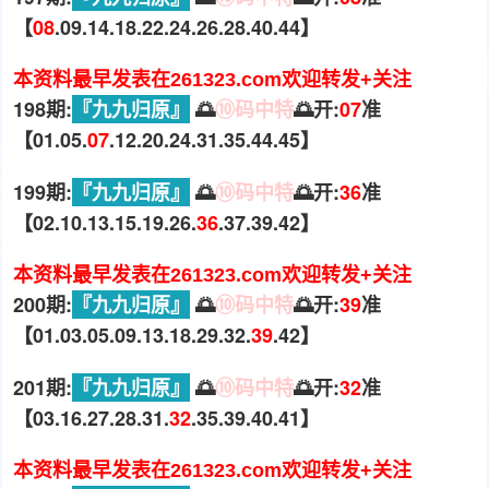
【
08
.09.14.18.22.24.26.28.40.44】
本资料最早发表在261323.com欢迎转发+关注
198期:
『九九归原』
🌅
⑩码中特
🌅开:
07
准
【01.05.
07
.12.20.24.31.35.44.45】
199期:
『九九归原』
🌅
⑩码中特
🌅开:
36
准
【02.10.13.15.19.26.
36
.37.39.42】
本资料最早发表在261323.com欢迎转发+关注
200期:
『九九归原』
🌅
⑩码中特
🌅开:
39
准
【01.03.05.09.13.18.29.32.
39
.42】
201期:
『九九归原』
🌅
⑩码中特
🌅开:
32
准
【03.16.27.28.31.
32
.35.39.40.41】
本资料最早发表在261323.com欢迎转发+关注