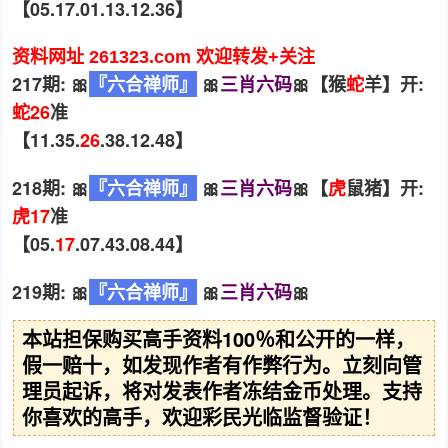
【05.17.01.13.12.36】
资料网址 261323.com 欢迎转发+关注
217期: 🎀
『六合禅师』
🎀
三肖六码
🎀【猴
蛇
羊】开:
蛇26
准
【11.35.
26
.38.12.48】
218期: 🎀
『六合禅师』
🎀
三肖六码
🎀【
虎
鼠猪】开:
虎17
准
【05.
17
.07.43.08.44】
219期: 🎀
『六合禅师』
🎀
三肖六码
🎀
本站担保购买高手资料100％和公开的一样，
假一赔十，如发现作者有作弊行为。立刻向管
理员起诉，将对发表作者冻结金币处理。支持
你喜欢的高手，欢迎彩民光临监督验证！