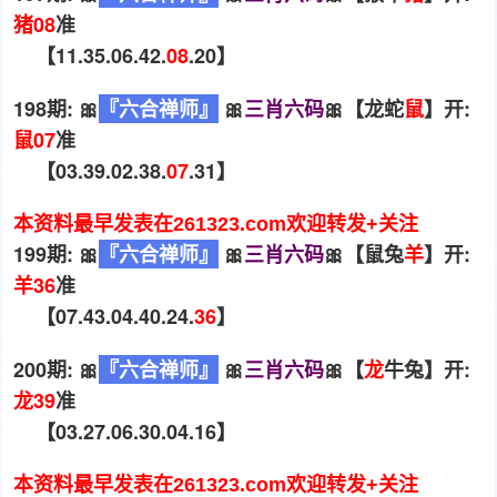
猪08
准
【11.35.06.42.
08
.20】
198期: 🎀
『六合禅师』
🎀
三肖六码
🎀【龙蛇
鼠
】开:
鼠07
准
【03.39.02.38.
07
.31】
本资料最早发表在261323.com欢迎转发+关注
199期: 🎀
『六合禅师』
🎀
三肖六码
🎀【鼠兔
羊
】开:
羊36
准
【07.43.04.40.24.
36
】
200期: 🎀
『六合禅师』
🎀
三肖六码
🎀【
龙
牛兔】开:
龙39
准
【03.27.06.30.04.16】
本资料最早发表在261323.com欢迎转发+关注