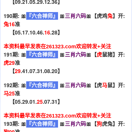
【09.21.05.29.12.36】
190期: 🎀
『六合禅师』
🎀
三肖六码
🎀【虎鸡
兔
】开:
兔16
准
【05.17.10.46.
16
.28】
本资料最早发表在261323.com欢迎转发+关注
191期: 🎀
『六合禅师』
🎀
三肖六码
🎀【
虎
鼠猪】开:
虎29
准
【
29
.41.07.31.08.20】
192期: 🎀
『六合禅师』
🎀
三肖六码
🎀【虎
马
鼠】开:
马25
准
【05.29.01.
25
.07.31】
本资料最早发表在261323.com欢迎转发+关注
193期: 🎀
『六合禅师』
🎀
三肖六码
🎀【
狗
虎兔】开: