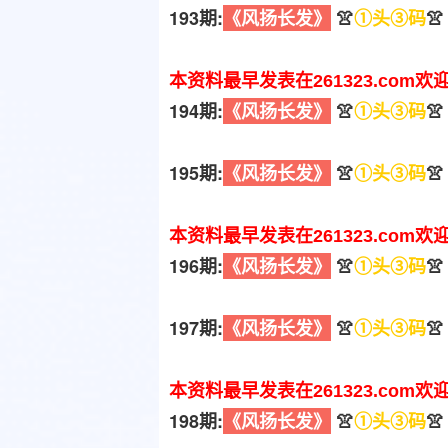
193期:
《风扬长发》
👚
①头③码

本资料最早发表在261323.com欢
194期:
《风扬长发》
👚
①头③码

195期:
《风扬长发》
👚
①头③码

本资料最早发表在261323.com欢
196期:
《风扬长发》
👚
①头③码

197期:
《风扬长发》
👚
①头③码

本资料最早发表在261323.com欢
198期:
《风扬长发》
👚
①头③码
