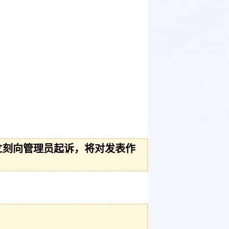
立刻向管理员起诉，将对发表作