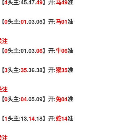
【
4
头主:45.47.
49
】开:
马49
准
【
0
头主:
01
.03.06】开:
马01
准
关注
【
0
头主:01.03.
06
】开:
牛06
准
【
3
头主:
35
.36.38】开:
猴35
准
关注
【
0
头主:
04
.05.09】开:
兔04
准
【
1
头主:13.
14
.18】开:
蛇14
准
关注