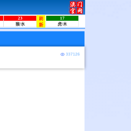
337126