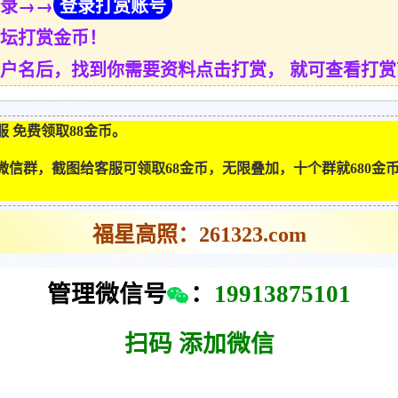
录→→
登录打赏账号
坛打赏金币！
户名后，找到你需要资料点击打赏， 就可查看打
 免费领取88金币。
微信群，截图给客服可领取68金币，无限叠加，十个群就680金
福星高照：261323.com
管理微信号
：
19913875101
扫
码 添加微信