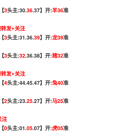
【
3
头主:30.
36
.37】开:
羊36
准
迎转发+关注
【
3
头主:31.36.
39
】开:
龙39
准
【
3
头主:
32
.36.38】开:
猪32
准
迎转发+关注
【
4
头主:44.45.47】开:
兔40
准
【
2
头主:23.
25
.27】开:
马25
准
关注
【
0
头主:01.
05
.07】开:
虎05
准