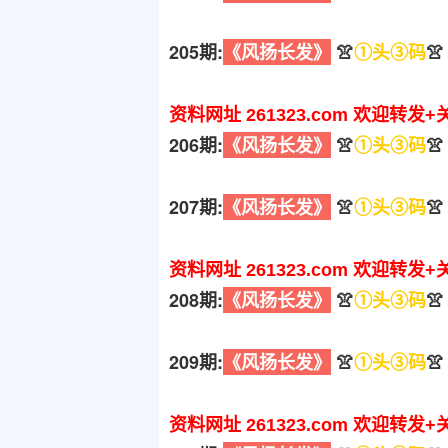
205期:
《风扬长发》
👚
①头③码

资料网址 261323.com 欢迎转发+
206期:
《风扬长发》
👚
①头③码

207期:
《风扬长发》
👚
①头③码

资料网址 261323.com 欢迎转发+
208期:
《风扬长发》
👚
①头③码

209期:
《风扬长发》
👚
①头③码

资料网址 261323.com 欢迎转发+