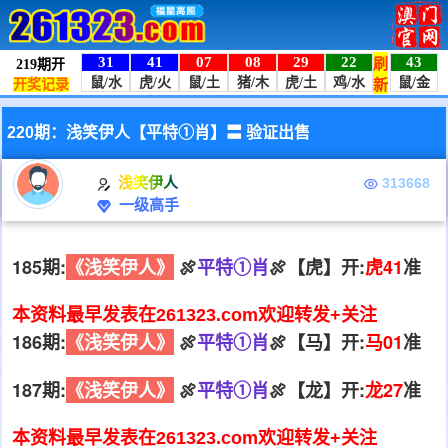
220期：浅笑伊人【平特①肖】〓 验证出售
浅笑伊人
313668
一级高手
185期:
《浅笑伊人》
🍖
平特①肖
🍖【虎】开:
虎41
准
本资料最早发表在261323.com欢迎转发+关注
186期:
《浅笑伊人》
🍖
平特①肖
🍖【马】开:
马01
准
187期:
《浅笑伊人》
🍖
平特①肖
🍖【龙】开:
龙27
准
本资料最早发表在261323.com欢迎转发+关注