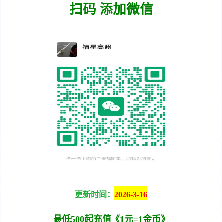
扫
码 添加微信
更新时间：
2026-3-16
最低500起充值《1元=1金币》