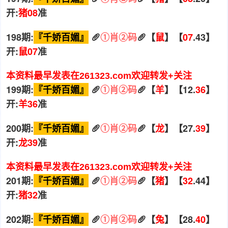
开:
猪08
准
198期:
『千娇百媚』
🥖
①肖②码
🥖【
鼠
】【
07
.43】
开:
鼠07
准
本资料最早发表在261323.com欢迎转发+关注
199期:
『千娇百媚』
🥖
①肖②码
🥖【
羊
】【12.
36
】
开:
羊36
准
200期:
『千娇百媚』
🥖
①肖②码
🥖【
龙
】【27.
39
】
开:
龙39
准
本资料最早发表在261323.com欢迎转发+关注
201期:
『千娇百媚』
🥖
①肖②码
🥖【
猪
】【
32
.44】
开:
猪32
准
202期:
『千娇百媚』
🥖
①肖②码
🥖【
兔
】【28.
40
】