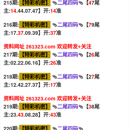
215期:
【特彩机密】
🩴
二尾四码
🩴【
4
7尾
主:
14
.44.07.47】开:
14
准
216期:
【特彩机密】
🩴
二尾四码
🩴【
7
9尾
主:17.
37
.09.39】开:
37
准
资料网址 261323.com 欢迎转发+关注
217期:
【特彩机密】
🩴
二尾四码
🩴【2
6
尾
主:02.22.06.16】开:
26
准
218期:
【特彩机密】
🩴
二尾四码
🩴【2
7
尾
主:12.42.27.37】开:
17
准
资料网址 261323.com 欢迎转发+关注
219期:
【特彩机密】
🩴
二尾四码
🩴【
3
8尾
主:23.
43
.08.28】开:
43
准
220期:
【特彩机密】
🩴
二尾四码
🩴