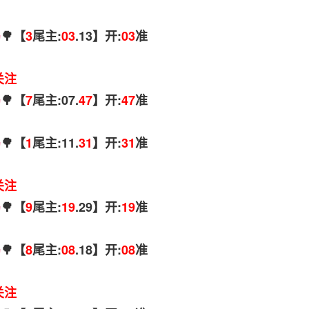
码
🌳【
3
尾主:
03
.13】开:
03
准
关注
码
🌳【
7
尾主:07.
47
】开:
47
准
码
🌳【
1
尾主:11.
31
】开:
31
准
关注
码
🌳【
9
尾主:
19
.29】开:
19
准
码
🌳【
8
尾主:
08
.18】开:
08
准
关注