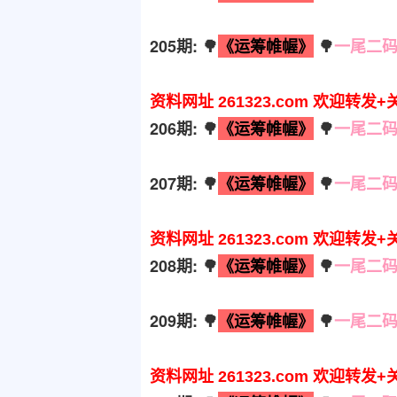
205期: 🌳
《运筹帷幄》
🌳
一尾二
资料网址 261323.com 欢迎转发+
206期: 🌳
《运筹帷幄》
🌳
一尾二
207期: 🌳
《运筹帷幄》
🌳
一尾二
资料网址 261323.com 欢迎转发+
208期: 🌳
《运筹帷幄》
🌳
一尾二
209期: 🌳
《运筹帷幄》
🌳
一尾二
资料网址 261323.com 欢迎转发+