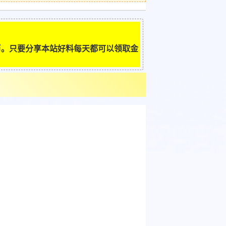
币。只要分享本站好料每天都可以领取金