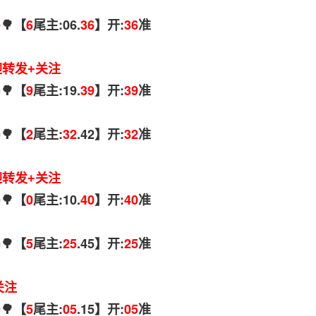
码
🌳【
6
尾主:06.
36
】开:
36
准
迎转发+关注
码
🌳【
9
尾主:19.
39
】开:
39
准
码
🌳【
2
尾主:
32
.42】开:
32
准
迎转发+关注
码
🌳【
0
尾主:10.
40
】开:
40
准
码
🌳【
5
尾主:
25
.45】开:
25
准
关注
码
🌳【
5
尾主:
05
.15】开:
05
准