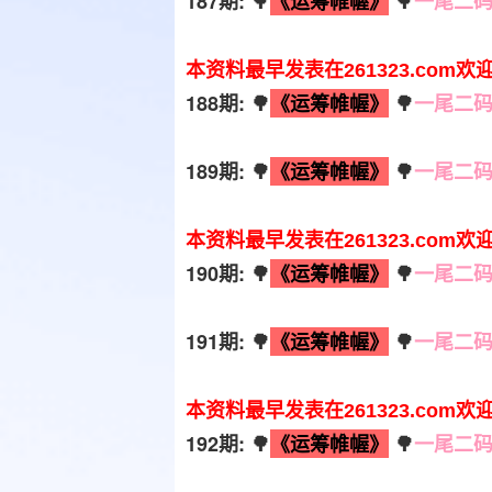
187期: 🌳
《运筹帷幄》
🌳
一尾二
本资料最早发表在261323.com欢
188期: 🌳
《运筹帷幄》
🌳
一尾二
189期: 🌳
《运筹帷幄》
🌳
一尾二
本资料最早发表在261323.com欢
190期: 🌳
《运筹帷幄》
🌳
一尾二
191期: 🌳
《运筹帷幄》
🌳
一尾二
本资料最早发表在261323.com欢
192期: 🌳
《运筹帷幄》
🌳
一尾二