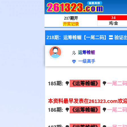
218期：运筹帷幄【一尾二码】〓 验证
运筹帷幄
一级高手
185期: 🌳
《运筹帷幄》
🌳
一尾二
本资料最早发表在261323.com欢
186期: 🌳
《运筹帷幄》
🌳
一尾二