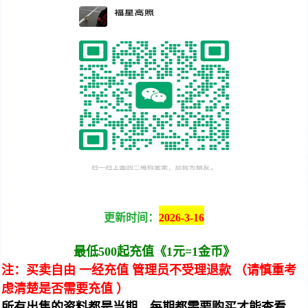
更新时间：
2026-3-16
最低500起充值《1元=1金币》
注：买卖自由 一经充值 管理员不受理退款 （请慎重考
虑清楚是否需要充值 ）
所有出售的资料都是当期，每期都需要购买才能查看，