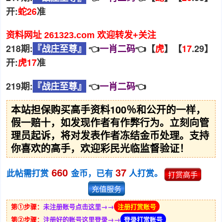
开:
蛇26
准
资料网址 261323.com 欢迎转发+关注
218期:
『战庄至尊』
👈
一肖二码
👈【
虎
】【
17
.29】
开:
虎17
准
219期:
『战庄至尊』
👈
一肖二码
👈
本站担保购买高手资料100％和公开的一样，
假一赔十，如发现作者有作弊行为。立刻向管
理员起诉，将对发表作者冻结金币处理。支持
你喜欢的高手，欢迎彩民光临监督验证！
660
37
此帖需打赏
金币，已有
人打赏。
打赏高手
充值服务
第①步骤：
未注册账号点击这里→→
注册打赏账号
第②步骤：
注册好的账号这里登录→→
登录打赏账号