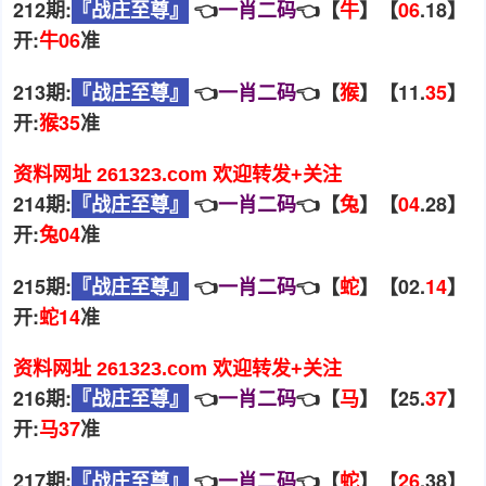
212期:
『战庄至尊』
👈
一肖二码
👈【
牛
】【
06
.18】
开:
牛06
准
213期:
『战庄至尊』
👈
一肖二码
👈【
猴
】【11.
35
】
开:
猴35
准
资料网址 261323.com 欢迎转发+关注
214期:
『战庄至尊』
👈
一肖二码
👈【
兔
】【
04
.28】
开:
兔04
准
215期:
『战庄至尊』
👈
一肖二码
👈【
蛇
】【02.
14
】
开:
蛇14
准
资料网址 261323.com 欢迎转发+关注
216期:
『战庄至尊』
👈
一肖二码
👈【
马
】【25.
37
】
开:
马37
准
217期:
『战庄至尊』
👈
一肖二码
👈【
蛇
】【
26
.38】