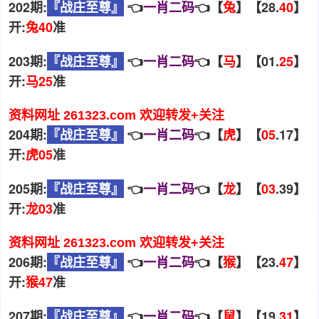
202期:
『战庄至尊』
👈
一肖二码
👈【
兔
】【28.
40
】
开:
兔40
准
203期:
『战庄至尊』
👈
一肖二码
👈【
马
】【01.
25
】
开:
马25
准
资料网址 261323.com 欢迎转发+关注
204期:
『战庄至尊』
👈
一肖二码
👈【
虎
】【
05
.17】
开:
虎05
准
205期:
『战庄至尊』
👈
一肖二码
👈【
龙
】【
03
.39】
开:
龙03
准
资料网址 261323.com 欢迎转发+关注
206期:
『战庄至尊』
👈
一肖二码
👈【
猴
】【23.
47
】
开:
猴47
准
207期:
『战庄至尊』
👈
一肖二码
👈【
鼠
】【19.
31
】