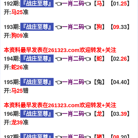
192期:
『战庄至尊』
👈
一肖二码
👈【
马
】【01.
25
】
开:
马25
准
193期:
『战庄至尊』
👈
一肖二码
👈【
狗
】【
09
.33】
开:
狗09
准
本资料最早发表在261323.com欢迎转发+关注
194期:
『战庄至尊』
👈
一肖二码
👈【
蛇
】【02.
26
】
开:
蛇26
准
195期:
『战庄至尊』
👈
一肖二码
👈【兔】【04.40】
开:
马25
错
本资料最早发表在261323.com欢迎转发+关注
196期:
『战庄至尊』
👈
一肖二码
👈【
龙
】【03.
39
】
开:
龙39
准
197期:
『战庄至尊』
👈
一肖二码
👈【
猪
】【
08
.20】