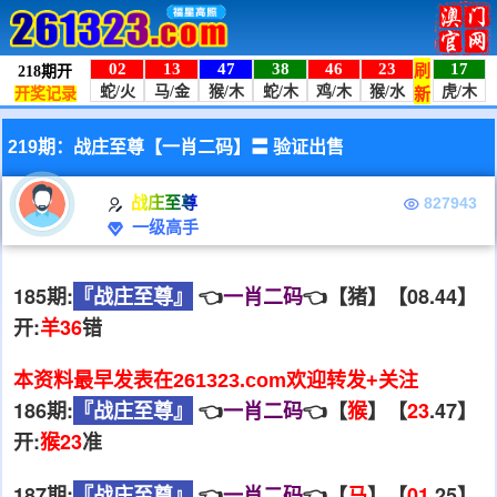
219期：战庄至尊【一肖二码】〓 验证出售
战庄至尊
827943
一级高手
185期:
『战庄至尊』
👈
一肖二码
👈【猪】【08.44】
开:
羊36
错
本资料最早发表在261323.com欢迎转发+关注
186期:
『战庄至尊』
👈
一肖二码
👈【
猴
】【
23
.47】
开:
猴23
准
187期:
『战庄至尊』
👈
一肖二码
👈【
马
】【
01
.25】