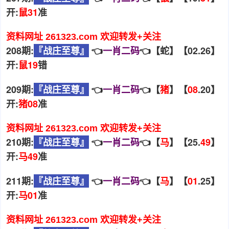
开:
鼠31
准
资料网址 261323.com 欢迎转发+关注
208期:
『战庄至尊』
👈
一肖二码
👈【蛇】【02.26】
开:
鼠19
错
209期:
『战庄至尊』
👈
一肖二码
👈【
猪
】【
08
.20】
开:
猪08
准
资料网址 261323.com 欢迎转发+关注
210期:
『战庄至尊』
👈
一肖二码
👈【
马
】【25.
49
】
开:
马49
准
211期:
『战庄至尊』
👈
一肖二码
👈【
马
】【
01
.25】
开:
马01
准
资料网址 261323.com 欢迎转发+关注