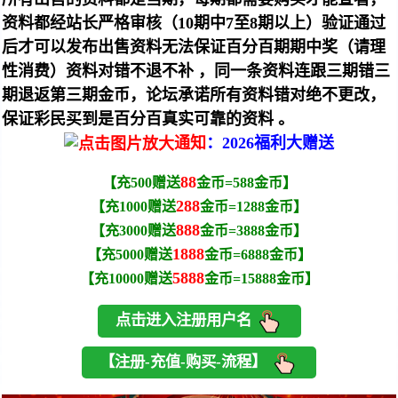
资料都经站长严格审核（10期中7至8期以上）验证通过
后才可以发布出售资料无法保证百分百期期中奖（请理
性消费）资料对错不退不补 ，同一条资料连跟三期错三
期退返第三期金币，论坛承诺所有资料错对绝不更改，
保证彩民买到是百分百真实可靠的资料 。
通知
：2026福利大赠送
88
【充500赠送
金币=588金币】
2
88
【充1000赠送
金币=1288金币】
888
【充3000赠送
金币=3888金币】
1
888
【充5000赠送
金币
=6888金币】
5888
【充10000赠送
金币=15888金币】
点击进入注册用户名
【注册-充值-购买-流程】