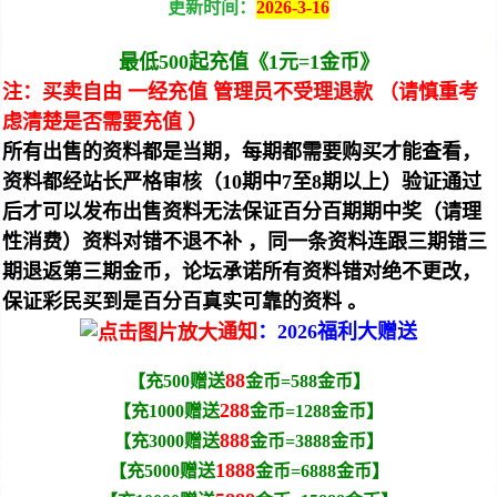
更新时间：
2026-3-16
最低500起充值《1元=1金币》
注：买卖自由 一经充值 管理员不受理退款 （请慎重考
虑清楚是否需要充值 ）
所有出售的资料都是当期，每期都需要购买才能查看，
资料都经站长严格审核（10期中7至8期以上）验证通过
后才可以发布出售资料无法保证百分百期期中奖（请理
性消费）资料对错不退不补 ，同一条资料连跟三期错三
期退返第三期金币，论坛承诺所有资料错对绝不更改，
保证彩民买到是百分百真实可靠的资料 。
通知
：2026福利大赠送
88
【充500赠送
金币=588金币】
2
88
【充1000赠送
金币=1288金币】
888
【充3000赠送
金币=3888金币】
1
888
【充5000赠送
金币
=6888金币】