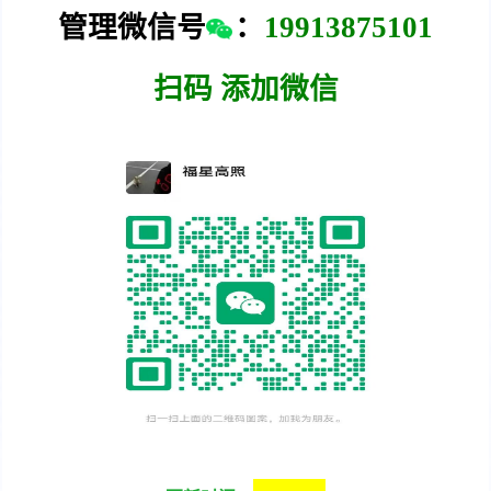
管理微信号
：
19913875101
扫
码 添加微信