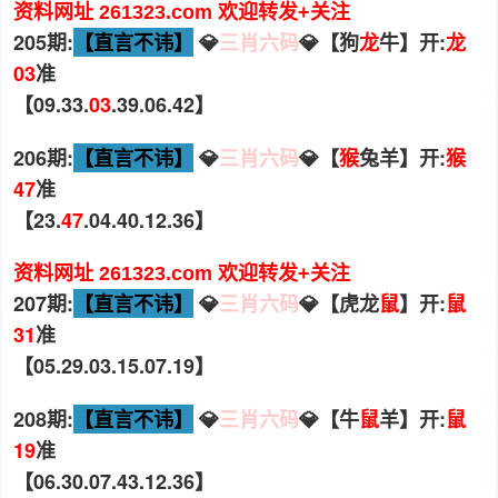
资料网址 261323.com 欢迎转发+关注
205期:
【直言不讳】
💎
三肖六码
💎【狗
龙
牛】开:
龙
03
准
【09.33.
03
.39.06.42】
206期:
【直言不讳】
💎
三肖六码
💎【
猴
兔羊】开:
猴
47
准
【23.
47
.04.40.12.36】
资料网址 261323.com 欢迎转发+关注
207期:
【直言不讳】
💎
三肖六码
💎【虎龙
鼠
】开:
鼠
31
准
【05.29.03.15.07.19】
208期:
【直言不讳】
💎
三肖六码
💎【牛
鼠
羊】开:
鼠
19
准
【06.30.07.43.12.36】