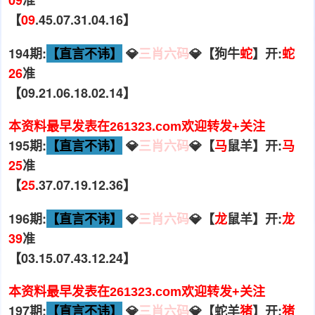
09
准
【
09
.45.07.31.04.16】
194期:
【直言不讳】
💎
三肖六码
💎【狗牛
蛇
】开:
蛇
26
准
【09.21.06.18.02.14】
本资料最早发表在261323.com欢迎转发+关注
195期:
【直言不讳】
💎
三肖六码
💎【
马
鼠羊】开:
马
25
准
【
25
.37.07.19.12.36】
196期:
【直言不讳】
💎
三肖六码
💎【
龙
鼠羊】开:
龙
39
准
【03.15.07.43.12.24】
本资料最早发表在261323.com欢迎转发+关注
197期:
【直言不讳】
💎
三肖六码
💎【蛇羊
猪
】开:
猪