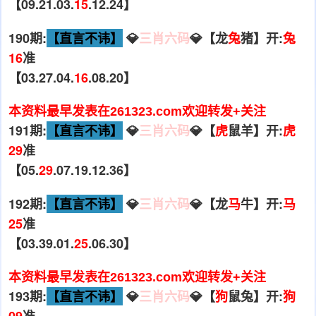
【09.21.03.
15
.12.24】
190期:
【直言不讳】
💎
三肖六码
💎【龙
兔
猪】开:
兔
16
准
【03.27.04.
16
.08.20】
本资料最早发表在261323.com欢迎转发+关注
191期:
【直言不讳】
💎
三肖六码
💎【
虎
鼠羊】开:
虎
29
准
【05.
29
.07.19.12.36】
192期:
【直言不讳】
💎
三肖六码
💎【龙
马
牛】开:
马
25
准
【03.39.01.
25
.06.30】
本资料最早发表在261323.com欢迎转发+关注
193期:
【直言不讳】
💎
三肖六码
💎【
狗
鼠兔】开:
狗