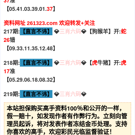
37
准
【05.41.03.39.01.
37
】
资料网址 261323.com 欢迎转发+关注
217期:
【直言不讳】
💎
三肖六码
💎【狗猴羊】开:
蛇
26
错
【09.33.11.35.12.48】
218期:
【直言不讳】
💎
三肖六码
💎【
虎
牛猪】开:
虎
17
准
【05.29.06.18.08.32】
219期:
【直言不讳】
💎
三肖六码
💎
本站担保购买高手资料100％和公开的一样，
假一赔十，如发现作者有作弊行为。立刻向管
理员起诉，将对发表作者冻结金币处理。支持
你喜欢的高手，欢迎彩民光临监督验证！