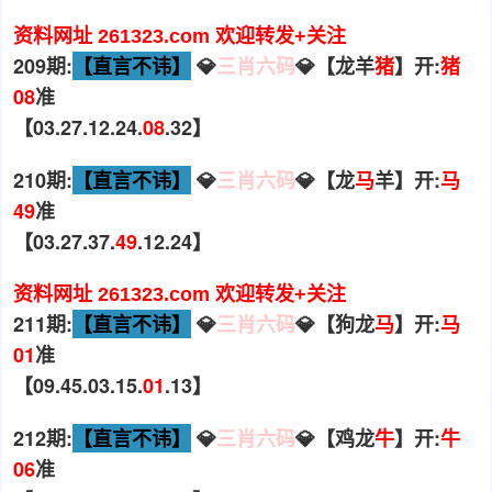
资料网址 261323.com 欢迎转发+关注
209期:
【直言不讳】
💎
三肖六码
💎【龙羊
猪
】开:
猪
08
准
【03.27.12.24.
08
.32】
210期:
【直言不讳】
💎
三肖六码
💎【龙
马
羊】开:
马
49
准
【03.27.37.
49
.12.24】
资料网址 261323.com 欢迎转发+关注
211期:
【直言不讳】
💎
三肖六码
💎【狗龙
马
】开:
马
01
准
【09.45.03.15.
01
.13】
212期:
【直言不讳】
💎
三肖六码
💎【鸡龙
牛
】开:
牛
06
准