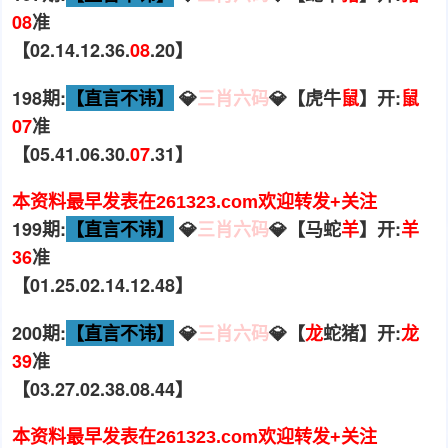
08
准
【02.14.12.36.
08
.20】
198期:
【直言不讳】
💎
三肖六码
💎【虎牛
鼠
】开:
鼠
07
准
【05.41.06.30.
07
.31】
本资料最早发表在261323.com欢迎转发+关注
199期:
【直言不讳】
💎
三肖六码
💎【马蛇
羊
】开:
羊
36
准
【01.25.02.14.12.48】
200期:
【直言不讳】
💎
三肖六码
💎【
龙
蛇猪】开:
龙
39
准
【03.27.02.38.08.44】
本资料最早发表在261323.com欢迎转发+关注