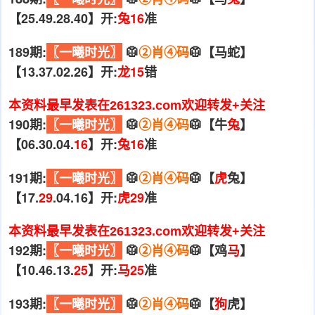
【25.49.28.40】开:
兔16
准
189期:
〖一曦时光〗
🥼
②肖④码
🥼【马蛇】
【13.37.02.26】开:
龙15
错
本资料最早发表在261323.com欢迎转发+关注
190期:
〖一曦时光〗
🥼
②肖④码
🥼【牛
兔
】
【06.30.04.
16
】开:
兔16
准
191期:
〖一曦时光〗
🥼
②肖④码
🥼【
虎
兔】
【17.
29
.04.16】开:
虎29
准
本资料最早发表在261323.com欢迎转发+关注
192期:
〖一曦时光〗
🥼
②肖④码
🥼【鸡
马
】
【10.46.13.
25
】开:
马25
准
193期:
〖一曦时光〗
🥼
②肖④码
🥼【
狗
虎】