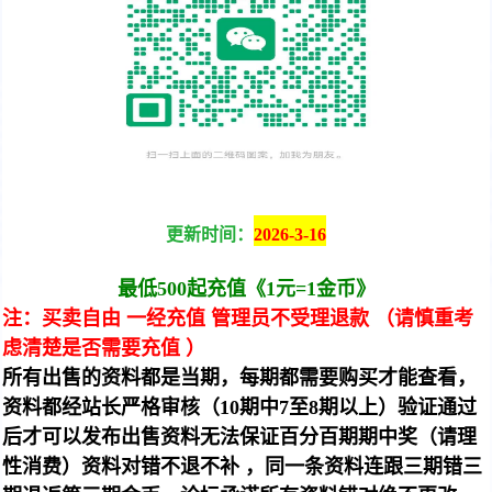
更新时间：
2026-3-16
最低500起充值《1元=1金币》
注：买卖自由 一经充值 管理员不受理退款 （请慎重考
虑清楚是否需要充值 ）
所有出售的资料都是当期，每期都需要购买才能查看，
资料都经站长严格审核（10期中7至8期以上）验证通过
后才可以发布出售资料无法保证百分百期期中奖（请理
性消费）资料对错不退不补 ，同一条资料连跟三期错三