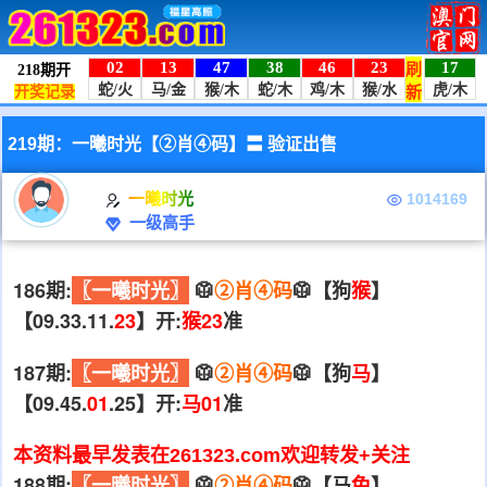
219期：一曦时光【②肖④码】〓 验证出售
一曦时光
1014169
一级高手
186期:
〖一曦时光〗
🥼
②肖④码
🥼【狗
猴
】
【09.33.11.
23
】开:
猴23
准
187期:
〖一曦时光〗
🥼
②肖④码
🥼【狗
马
】
【09.45.
01
.25】开:
马01
准
本资料最早发表在261323.com欢迎转发+关注
188期:
〖一曦时光〗
🥼
②肖④码
🥼【马
兔
】