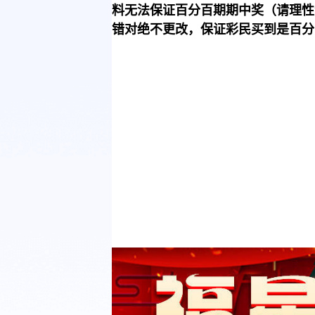
料无法保证百分百期期中奖（请理性
错对绝不更改，保证彩民买到是百分