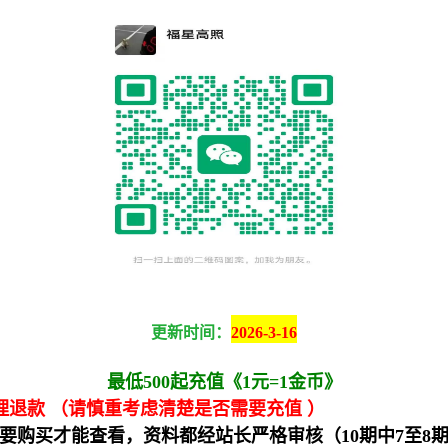
更新时间：
2026-3-16
最低500起充值《1元=1金币》
理退款 （请慎重考虑清楚是否需要充值 ）
要购买才能查看，资料都经站长严格审核（10期中7至8