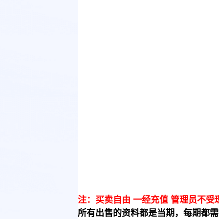
注：买卖自由 一经充值 管理员不受
所有出售的资料都是当期，每期都需