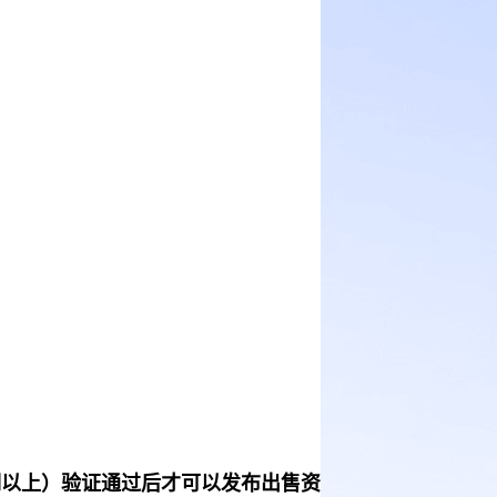
期以上）验证通过后才可以发布出售资