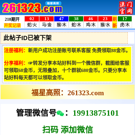
此帖子ID已被下架
注册福利：
新用户成功注册账号联系客服 免费领取88金币。
分享福利：
☞转发分享本站好料到一个微信群，截图给客服
可领取68金币，无限叠加，十个群就680金币。只要分享本
站好料每天都可以领取金币。
福星高照：261323.com
管理微信号
：
19913875101
扫
码 添加微信