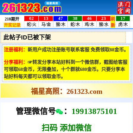
此帖子ID已被下架
注册福利：
新用户成功注册账号联系客服 免费领取88金币。
分享福利：
☞转发分享本站好料到一个微信群，截图给客服
可领取68金币，无限叠加，十个群就680金币。只要分享本
站好料每天都可以领取金币。
福星高照：261323.com
管理微信号
：
19913875101
扫
码 添加微信