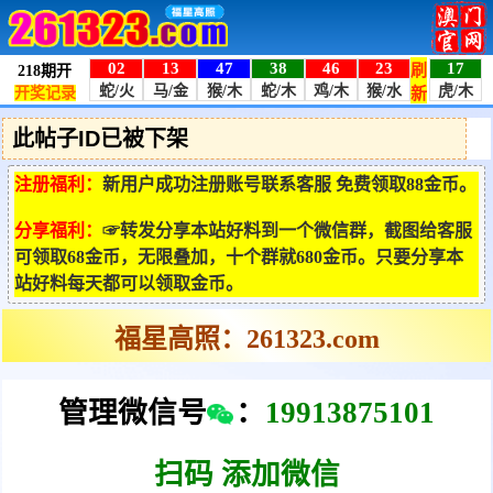
此帖子ID已被下架
注册福利：
新用户成功注册账号联系客服 免费领取88金币。
分享福利：
☞转发分享本站好料到一个微信群，截图给客服
可领取68金币，无限叠加，十个群就680金币。只要分享本
站好料每天都可以领取金币。
福星高照：261323.com
管理微信号
：
19913875101
扫
码 添加微信