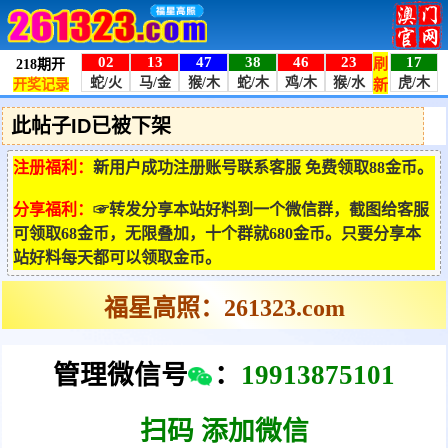
此帖子ID已被下架
注册福利：
新用户成功注册账号联系客服 免费领取88金币。
分享福利：
☞转发分享本站好料到一个微信群，截图给客服
可领取68金币，无限叠加，十个群就680金币。只要分享本
站好料每天都可以领取金币。
福星高照：261323.com
管理微信号
：
19913875101
扫
码 添加微信