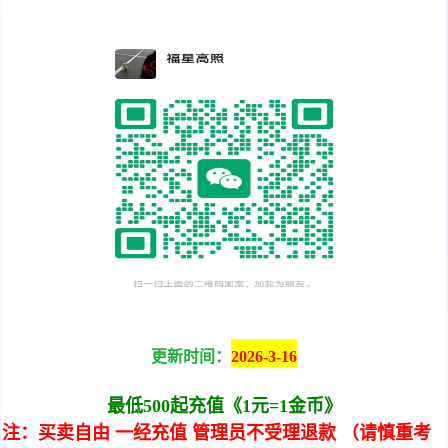
更新时间：
2026-3-16
最低500起充值《1元=1金币》
注：买卖自由 一经充值 管理员不受理退款 （请慎重考