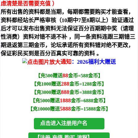
虑清楚是否需要充值 ）
所有出售的资料都是当期，每期都需要购买才能查看，
资料都经站长严格审核（10期中7至8期以上）验证通过
后才可以发布出售资料无法保证百分百期期中奖（请理
性消费）资料对错不退不补 ，同一条资料连跟三期错三
期退返第三期金币，论坛承诺所有资料错对绝不更改，
保证彩民买到是百分百真实可靠的资料 。
通知
：2026福利大赠送
88
【充500赠送
金币=588金币】
2
88
【充1000赠送
金币=1288金币】
888
【充3000赠送
金币=3888金币】
1
888
【充5000赠送
金币
=6888金币】
5888
【充10000赠送
金币=15888金币】
点击进入注册用户名
【注册-充值-购买-流程】