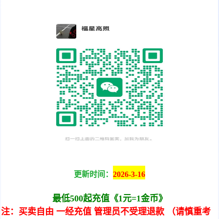
更新时间：
2026-3-16
最低500起充值《1元=1金币》
注：买卖自由 一经充值 管理员不受理退款 （请慎重考