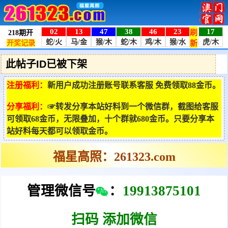
此帖子ID已被下架
注册福利：
新用户成功注册账号联系客服 免费领取88金币。
分享福利：
☞转发分享本站好料到一个微信群，截图给客服
可领取68金币，无限叠加，十个群就680金币。只要分享本
站好料每天都可以领取金币。
福星高照：261323.com
管理微信号
：
19913875101
扫
码 添加微信